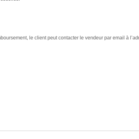
emboursement, le client peut contacter le vendeur par email à l