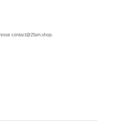
’adresse contact@2fam.shop.