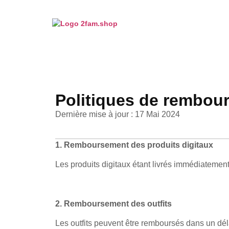
Politiques de rembou
Dernière mise à jour : 17 Mai 2024
1. Remboursement des produits digitaux
Les produits digitaux étant livrés immédiatemen
2. Remboursement des outfits
Les outfits peuvent être remboursés dans un déla