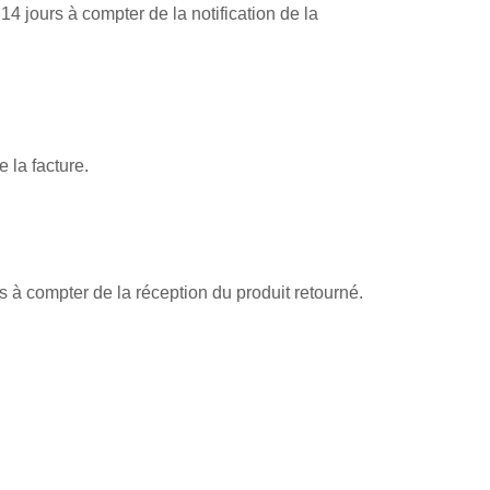
4 jours à compter de la notification de la
 la facture.
s à compter de la réception du produit retourné.