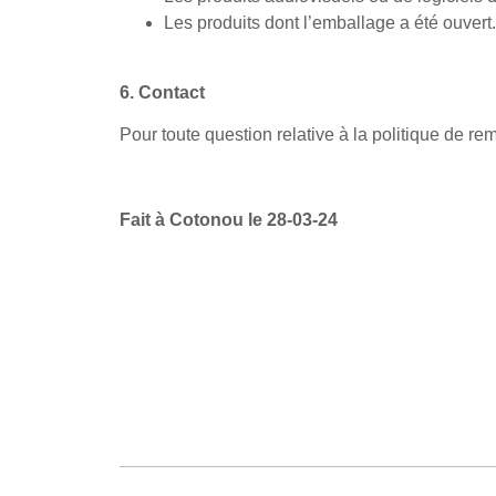
Les produits dont l’emballage a été ouvert.
6. Contact
Pour toute question relative à la politique de r
Fait à Cotonou le 28-03-24